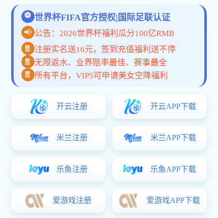
下载APP
黄博文谈一周双赛球员疲劳状态期待胜
利即将到来
2026-07-03 04:10
阅读 43 次