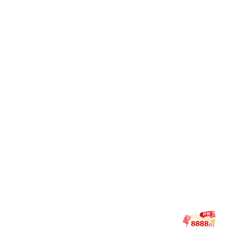
利。他指出，每一场比赛都是一次宝贵机会，不论是赢还是
输，都能为今后的发展提供经验教训。
他期待着即将到来的几场关键赛事，并希望全队能在这段时
间里继续保持高昂斗志。同时，他也呼吁广大球迷给予球队
支持，因为这份力量无形中会转化为推动他们前进的不竭动
力。
最后，他重申了个人和集体目标的一致性，希望通过不断努
力，实现更高水平的发展。不仅仅是在联赛中的成绩，更希
望能在整体技战术水平上有所突破，为中国足球贡献自己的
一份力量。
总结：
综上所述，一周双赛给球员带来了巨大的身体及心理压力，
但通过科学管理、团队合作以及积极调适，可以有效缓解这
些问题。黄博文的话语充满信念，他相信，只要全队齐心协