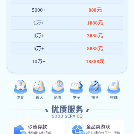
黄博文坚定信念希望球队持续发力全力争取每场比赛的
胜利与三分
2026-07-29
32 次浏览