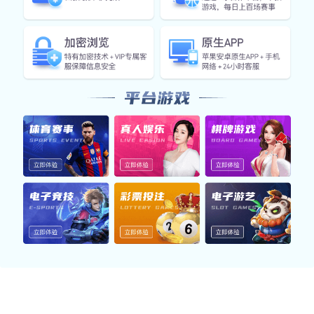
拉菲尼亚谈韦斯利受伤感慨年轻球员未来仍有无限可能
2026-07-26
29 次浏览